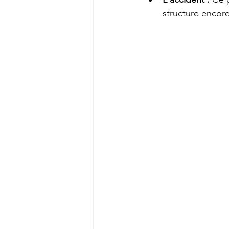
structure encore