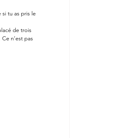
si tu as pris le 
lacé de trois 
. Ce n’est pas 