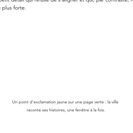
 plus forte.
Un point d'exclamation jaune sur une page verte : la ville 
raconte ses histoires, une fenêtre à la fois.