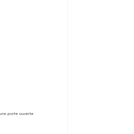
 une porte ouverte 