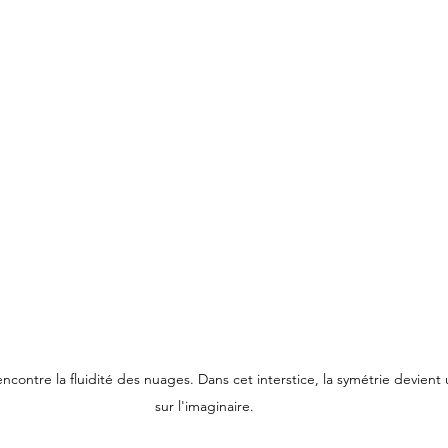
encontre la fluidité des nuages. Dans cet interstice, la symétrie devient
sur l'imaginaire.