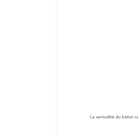
La verticalité du béton r