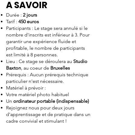
A SAVOIR
Durée :
2 jours
Tarif :
450 euros
Participants : Le stage sera annulé si le
nombre d'inscrits est inférieur à 3. Pour
garantir une expérience fluide et
profitable, le nombre de participants
est limité à 8 personnes.
Lieu :
Ce stage se déroulera au
Studio
Baxton
, au coeur de
Bruxelles
Prérequis : Aucun prérequis technique
particulier n'est nécessaire.
Matériel à prévoir :
Votre matériel photo habituel
Un
ordinateur portable (indispensable)
Rejoignez nous pour deux jours
d'apprentissage et de pratique dans un
cadre convivial et stimulant !