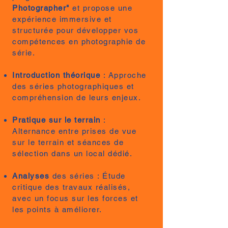
Photographer"
et propose une
expérience immersive et
structurée pour développer vos
compétences en photographie de
série.
Introduction théorique
: Approche
des séries photographiques et
compréhension de leurs enjeux.
Pratique sur le terrain
:
Alternance entre prises de vue
sur le terrain et séances de
sélection dans un local dédié.
Analyses
des séries : Étude
critique des travaux réalisés,
avec un focus sur les forces et
les points à améliorer.