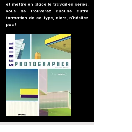
et mettre en place le travail en séries,
vous ne trouverez aucune autre
formation de ce type, alors, n'hésitez
pas !