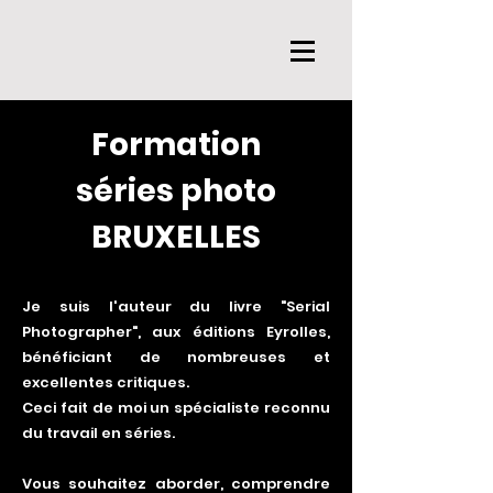
Formation
séries photo
BRUXELLES
Je suis l'auteur du livre "Serial
Photographer", aux éditions Eyrolles,
bénéficiant de nombreuses et
excellentes critiques.
Ceci fait de moi un spécialiste reconnu
du travail en séries.
Vous souhaitez aborder, comprendre