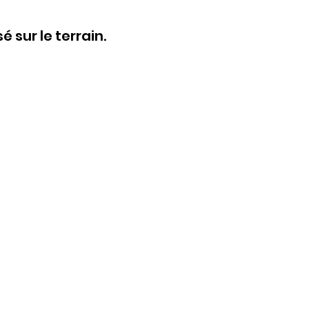
sur le terrain.