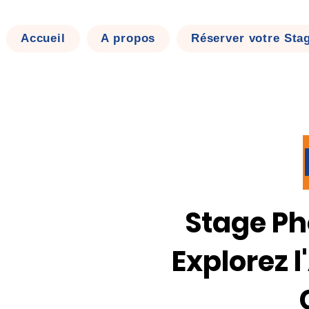
Accueil
A propos
Réserver votre Sta
Stage Ph
Explorez 