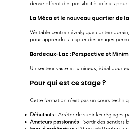
dense offrent des possibilités infinies pour 
La Méca et le nouveau quartier de l
Véritable centre névralgique contemporain, 
pour apprendre à capter des images percut
Bordeaux-Lac : Perspective et Mini
Un secteur vaste et lumineux, idéal pour e
Pour qui est ce stage ?
Cette formation n'est pas un cours techniq
Débutants
: Arrêter de subir les réglages po
Amateurs passionnés
: Sortir des sentiers 