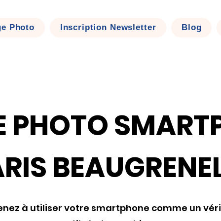
ge Photo
Inscription Newsletter
Blog
E PHOTO SMART
RIS BEAUGRENE
nez à utiliser votre smartphone comme un véri