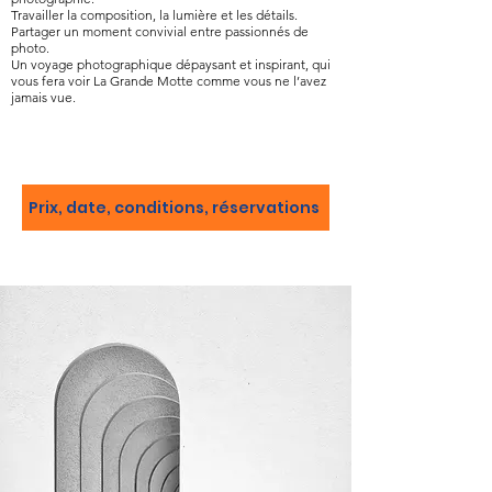
Travailler la composition, la lumière et les détails.
Partager un moment convivial entre passionnés de
photo.
Un voyage photographique dépaysant et inspirant, qui
vous fera voir La Grande Motte comme vous ne l’avez
jamais vue.
Prix, date, conditions, réservations