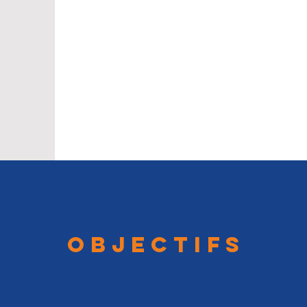
OBJECTIFS