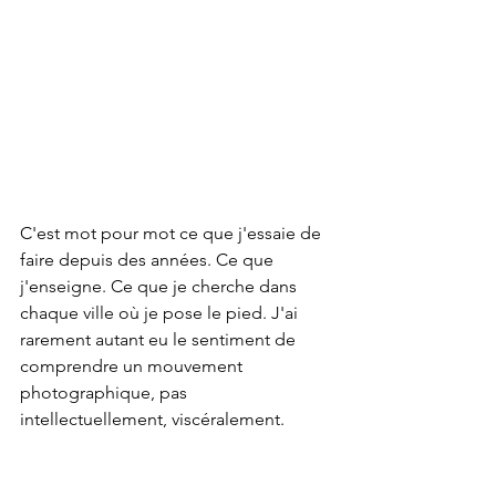
C'est mot pour mot ce que j'essaie de 
faire depuis des années. Ce que 
j'enseigne. Ce que je cherche dans 
chaque ville où je pose le pied. J'ai 
rarement autant eu le sentiment de 
comprendre un mouvement 
photographique, pas 
intellectuellement, viscéralement.