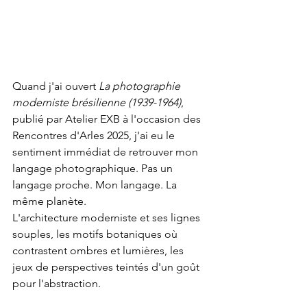
Quand j'ai ouvert 
La photographie 
moderniste brésilienne (1939-1964)
, 
publié par Atelier EXB à l'occasion des 
Rencontres d'Arles 2025, j'ai eu le 
sentiment immédiat de retrouver mon 
langage photographique. Pas un 
langage proche. Mon langage. La 
même planète.
L'architecture moderniste et ses lignes 
souples, les motifs botaniques où 
contrastent ombres et lumières, les 
jeux de perspectives teintés d'un goût 
pour l'abstraction. 