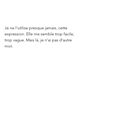
Je ne l'utilise presque jamais, cette 
expression. Elle me semble trop facile, 
trop vague. Mais là, je n'ai pas d'autre 
mot.