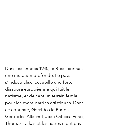
Dans les années 1940, le Brésil connaît 
une mutation profonde. Le pays 
s'industrialise, accueille une forte 
diaspora européenne qui fuit le 
nazisme, et devient un terrain fertile 
pour les avant-gardes artistiques. Dans 
ce contexte, Geraldo de Barros, 
Gertrudes Altschul, José Oiticica Filho, 
Thomaz Farkas et les autres n'ont pas 